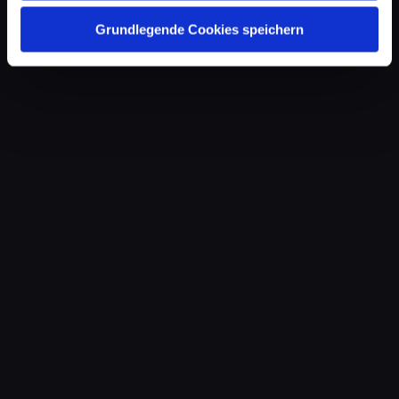
Grundlegende Cookies speichern