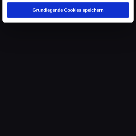
Grundlegende Cookies speichern