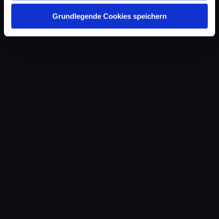
Grundlegende Cookies speichern