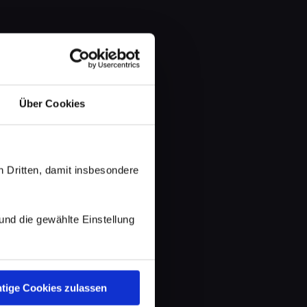
Über Cookies
 Dritten, damit insbesondere
d die gewählte Einstellung
tige Cookies zulassen