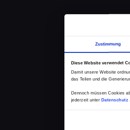
Zustimmung
Diese Website verwendet C
Damit unsere Website ordnun
das Teilen und die Generierun
Dennoch müssen Cookies abg
jederzeit unter
Datenschutz /