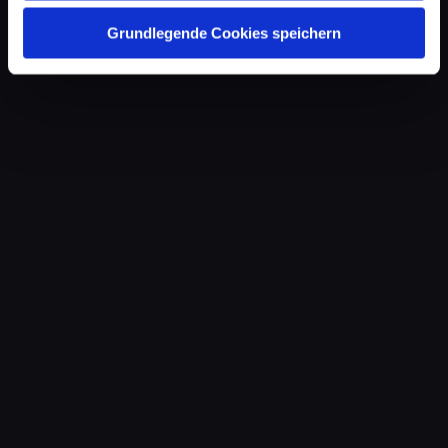
Grundlegende Cookies speichern