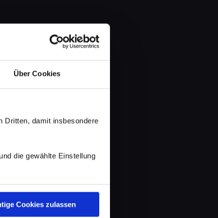
Über Cookies
 Dritten, damit insbesondere
d die gewählte Einstellung
tige Cookies zulassen