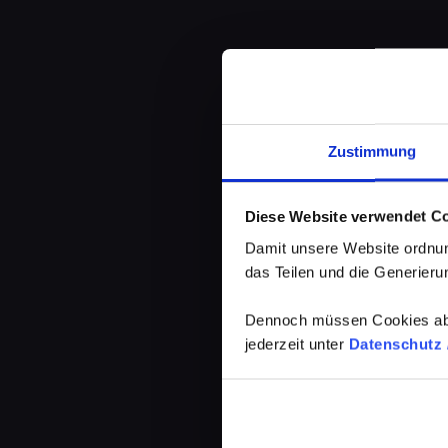
Zustimmung
Diese Website verwendet C
Damit unsere Website ordnun
das Teilen und die Generierun
Dennoch müssen Cookies abg
jederzeit unter
Datenschutz /