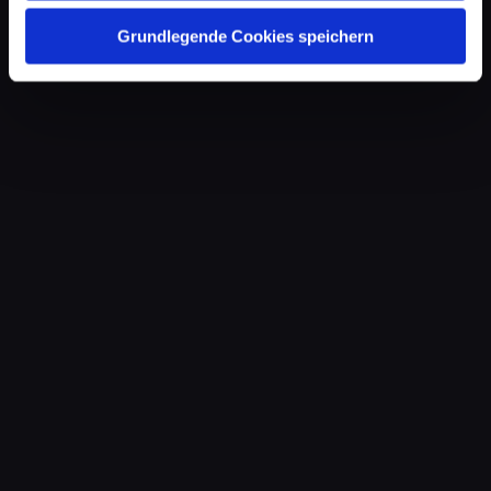
Grundlegende Cookies speichern