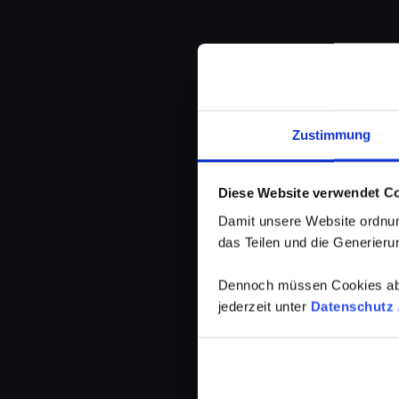
Zustimmung
Diese Website verwendet C
Damit unsere Website ordnun
das Teilen und die Generierun
Dennoch müssen Cookies abg
jederzeit unter
Datenschutz /