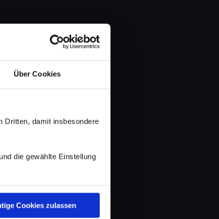
Über Cookies
 Dritten, damit insbesondere
d die gewählte Einstellung
tige Cookies zulassen