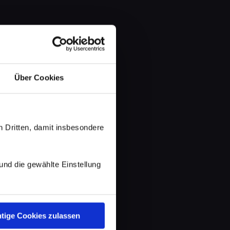
Über Cookies
 Dritten, damit insbesondere
d die gewählte Einstellung
tige Cookies zulassen