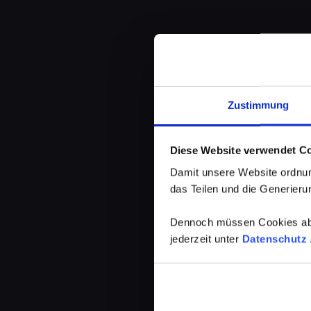
Zustimmung
Diese Website verwendet C
Damit unsere Website ordnun
das Teilen und die Generierun
Dennoch müssen Cookies abg
jederzeit unter
Datenschutz /