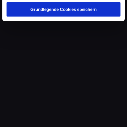
Grundlegende Cookies speichern