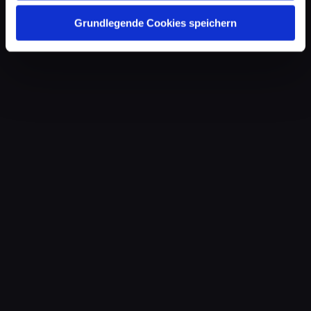
Grundlegende Cookies speichern