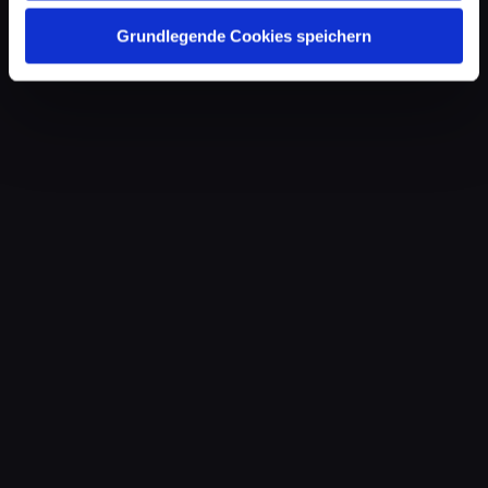
Grundlegende Cookies speichern