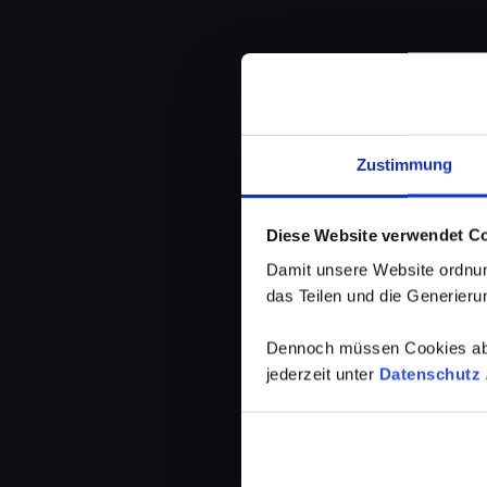
Zustimmung
Diese Website verwendet C
Damit unsere Website ordnun
das Teilen und die Generierun
Dennoch müssen Cookies abg
jederzeit unter
Datenschutz /