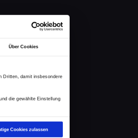
Über Cookies
 Dritten, damit insbesondere
d die gewählte Einstellung
tige Cookies zulassen