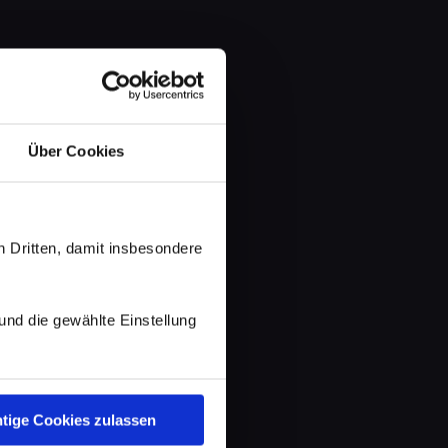
Über Cookies
 Dritten, damit insbesondere
d die gewählte Einstellung
tige Cookies zulassen