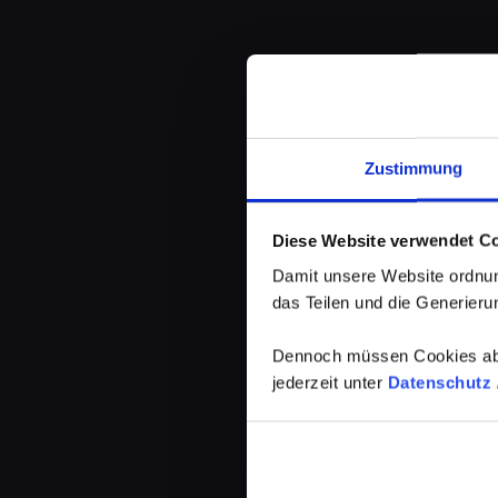
Zustimmung
Diese Website verwendet C
Damit unsere Website ordnun
das Teilen und die Generierun
Dennoch müssen Cookies abg
jederzeit unter
Datenschutz /