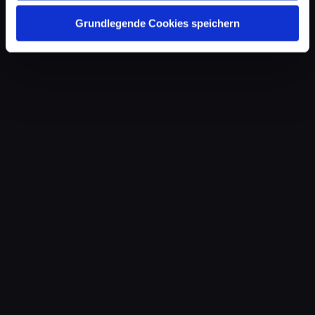
Grundlegende Cookies speichern