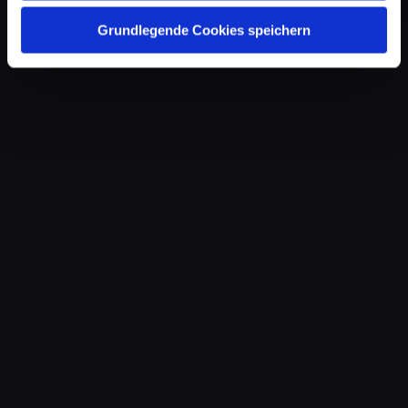
Grundlegende Cookies speichern