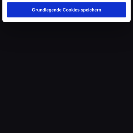
Grundlegende Cookies speichern