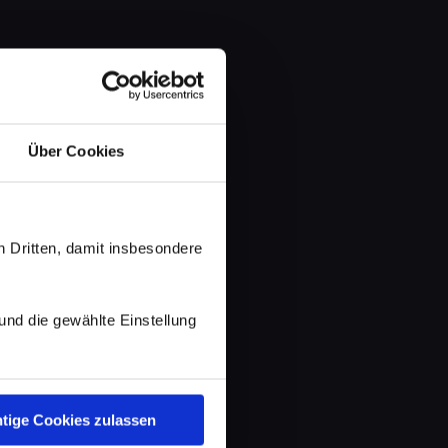
Über Cookies
 Dritten, damit insbesondere
d die gewählte Einstellung
tige Cookies zulassen