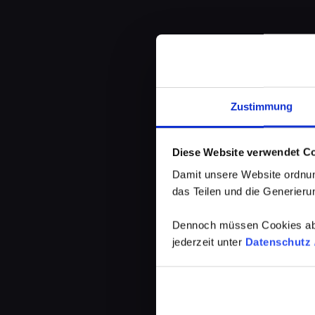
Zustimmung
Diese Website verwendet C
Damit unsere Website ordnun
das Teilen und die Generierun
Dennoch müssen Cookies abg
jederzeit unter
Datenschutz /