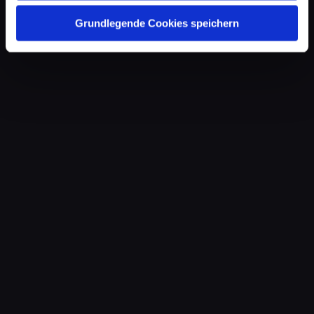
Grundlegende Cookies speichern