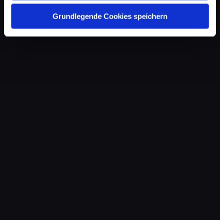
Grundlegende Cookies speichern