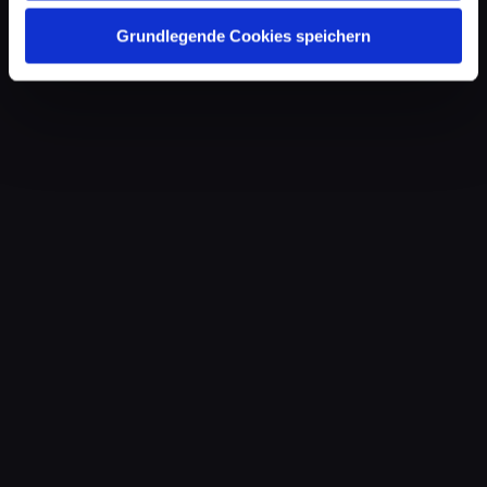
Grundlegende Cookies speichern