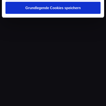
Grundlegende Cookies speichern