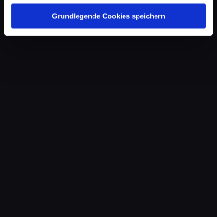
Grundlegende Cookies speichern