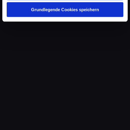
Grundlegende Cookies speichern