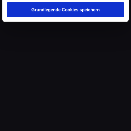
Grundlegende Cookies speichern