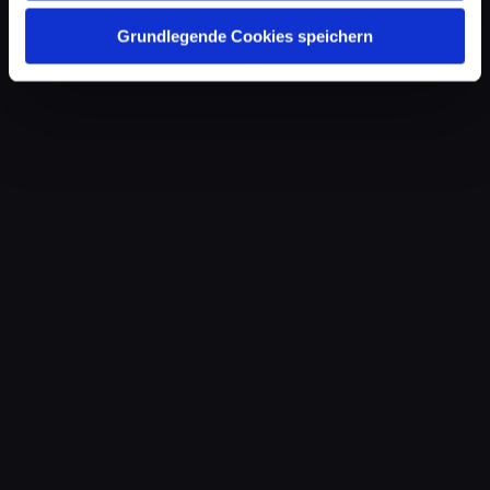
Grundlegende Cookies speichern