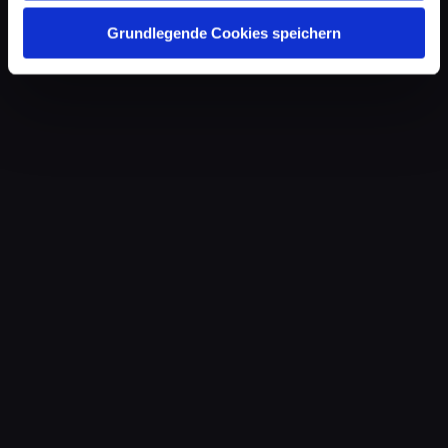
Grundlegende Cookies speichern