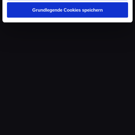
Grundlegende Cookies speichern