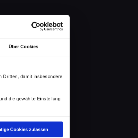
Über Cookies
 Dritten, damit insbesondere
d die gewählte Einstellung
tige Cookies zulassen