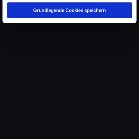
Grundlegende Cookies speichern