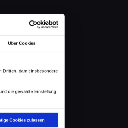
Über Cookies
 Dritten, damit insbesondere
d die gewählte Einstellung
tige Cookies zulassen