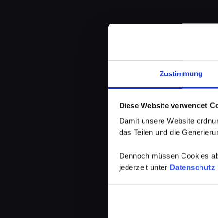
Zustimmung
Diese Website verwendet C
Damit unsere Website ordnun
das Teilen und die Generierun
Dennoch müssen Cookies abg
jederzeit unter
Datenschutz /