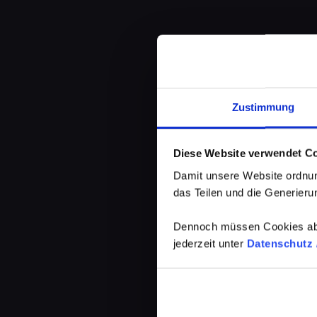
Zustimmung
Diese Website verwendet C
Damit unsere Website ordnun
das Teilen und die Generierun
Dennoch müssen Cookies abg
jederzeit unter
Datenschutz /