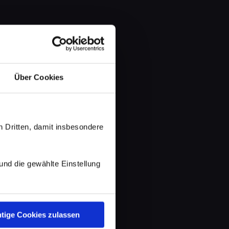
Über Cookies
 Dritten, damit insbesondere
d die gewählte Einstellung
tige Cookies zulassen