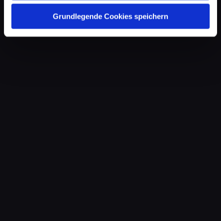
Grundlegende Cookies speichern