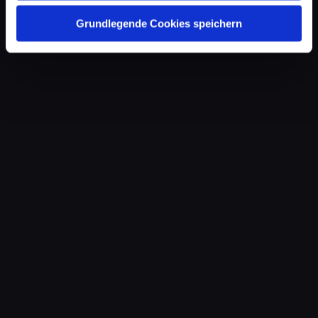
Grundlegende Cookies speichern