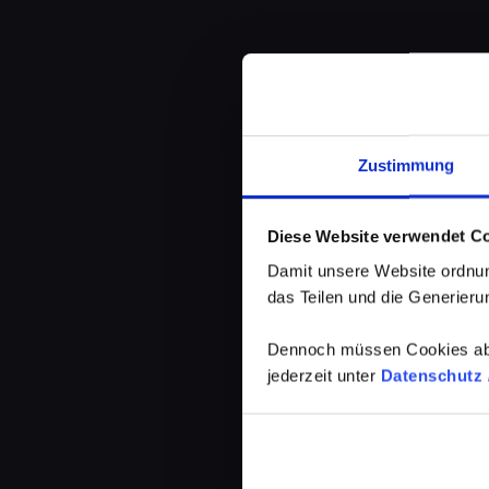
Zustimmung
Diese Website verwendet C
Damit unsere Website ordnun
das Teilen und die Generierun
Dennoch müssen Cookies abg
jederzeit unter
Datenschutz /