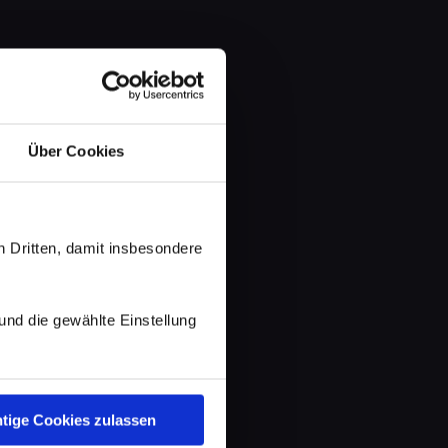
Über Cookies
 Dritten, damit insbesondere
d die gewählte Einstellung
tige Cookies zulassen