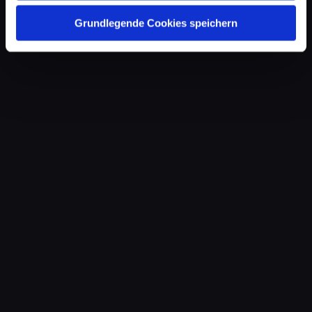
Grundlegende Cookies speichern