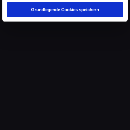
Grundlegende Cookies speichern