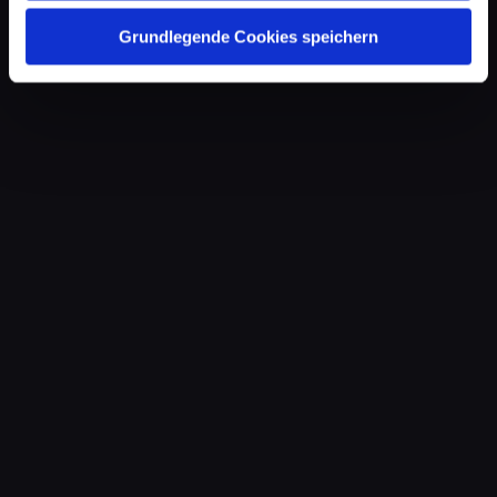
Grundlegende Cookies speichern