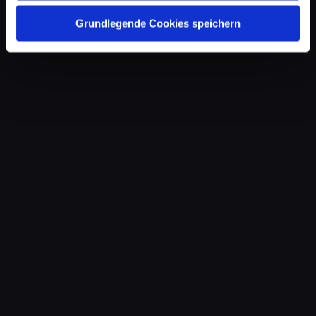
Grundlegende Cookies speichern