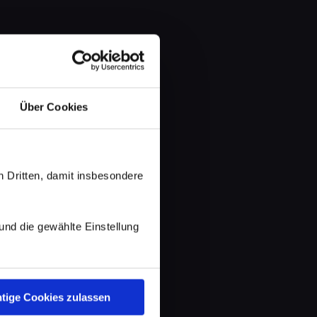
Über Cookies
 Dritten, damit insbesondere
d die gewählte Einstellung
tige Cookies zulassen