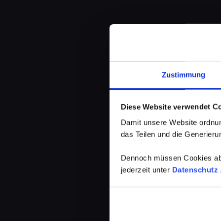
Zustimmung
Diese Website verwendet C
Damit unsere Website ordnun
das Teilen und die Generierun
Dennoch müssen Cookies abg
jederzeit unter
Datenschutz /