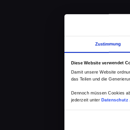
Zustimmung
Diese Website verwendet C
Damit unsere Website ordnun
das Teilen und die Generierun
Dennoch müssen Cookies abg
jederzeit unter
Datenschutz /