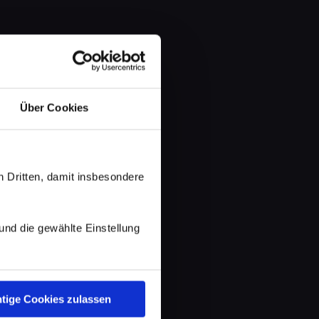
Über Cookies
 Dritten, damit insbesondere
d die gewählte Einstellung
tige Cookies zulassen