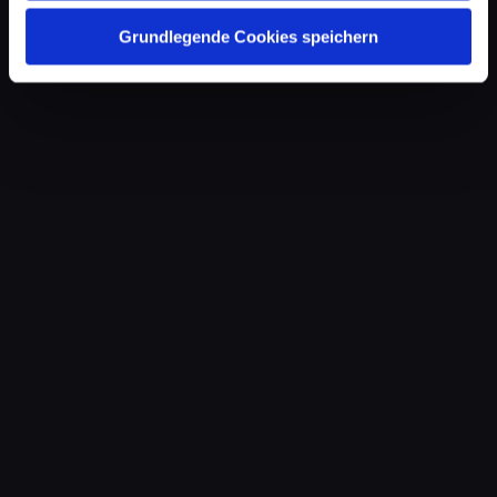
Grundlegende Cookies speichern