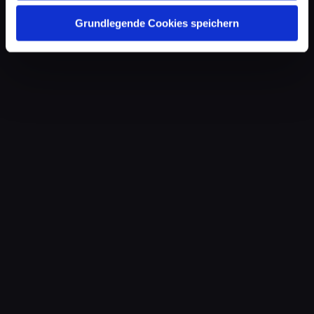
Grundlegende Cookies speichern