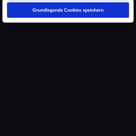
Grundlegende Cookies speichern