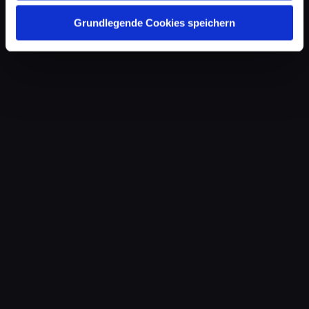
Grundlegende Cookies speichern