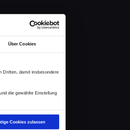
Über Cookies
 Dritten, damit insbesondere
d die gewählte Einstellung
tige Cookies zulassen