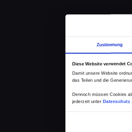
Zustimmung
Diese Website verwendet C
Damit unsere Website ordnun
das Teilen und die Generierun
Dennoch müssen Cookies abg
jederzeit unter
Datenschutz /