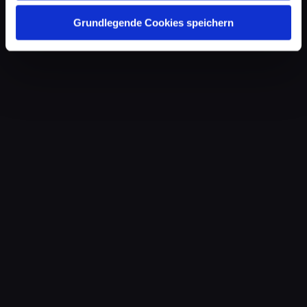
Grundlegende Cookies speichern