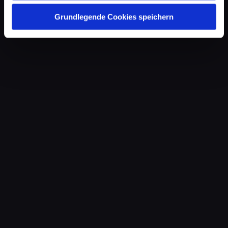
Grundlegende Cookies speichern