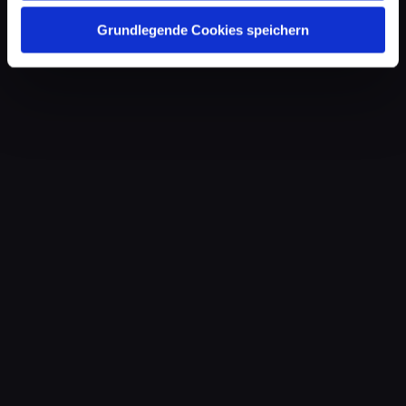
Grundlegende Cookies speichern