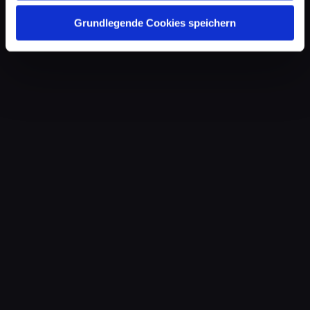
Grundlegende Cookies speichern